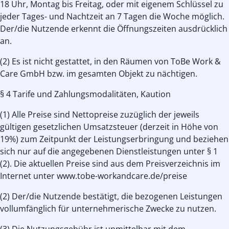
18 Uhr, Montag bis Freitag, oder mit eigenem Schlüssel zu
jeder Tages- und Nachtzeit an 7 Tagen die Woche möglich.
Der/die Nutzende erkennt die Öffnungszeiten ausdrücklich
an.
(2) Es ist nicht gestattet, in den Räumen von ToBe Work &
Care GmbH bzw. im gesamten Objekt zu nächtigen.
§ 4 Tarife und Zahlungsmodalitäten, Kaution
(1) Alle Preise sind Nettopreise zuzüglich der jeweils
gültigen gesetzlichen Umsatzsteuer (derzeit in Höhe von
19%) zum Zeitpunkt der Leistungserbringung und beziehen
sich nur auf die angegebenen Dienstleistungen unter § 1
(2). Die aktuellen Preise sind aus dem Preisverzeichnis im
Internet unter www.tobe-workandcare.de/preise
(2) Der/die Nutzende bestätigt, die bezogenen Leistungen
vollumfänglich für unternehmerische Zwecke zu nutzen.