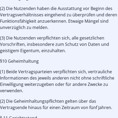
(2) Die Nutzenden haben die Ausstattung vor Beginn des
Vertragsverhältnisses eingehend zu überprüfen und deren
Funktionsfähigkeit anzuerkennen. Etwaige Mängel sind
unverzüglich zu melden.
(3) Die Nutzenden verpflichten sich, alle gesetzlichen
Vorschriften, insbesondere zum Schutz von Daten und
geistigem Eigentum, einzuhalten.
§10 Geheimhaltung
(1) Beide Vertragsparteien verpflichten sich, vertrauliche
Informationen des jeweils anderen nicht ohne schriftliche
Einwilligung weiterzugeben oder für andere Zwecke zu
verwenden.
(2) Die Geheimhaltungspflichten gelten über das
Vertragsende hinaus für einen Zeitraum von fünf Jahren.