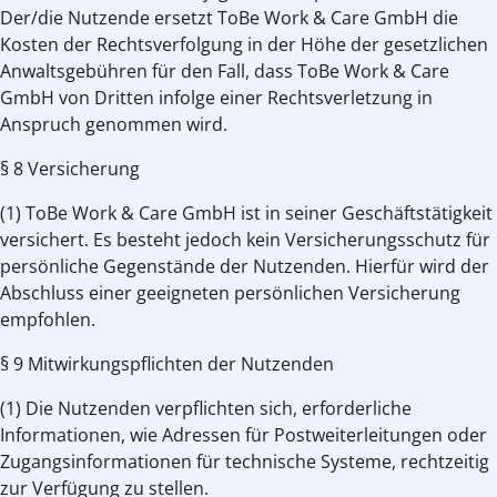
Der/die Nutzende ersetzt ToBe Work & Care GmbH die
Kosten der Rechtsverfolgung in der Höhe der gesetzlichen
Anwaltsgebühren für den Fall, dass ToBe Work & Care
GmbH von Dritten infolge einer Rechtsverletzung in
Anspruch genommen wird.
§ 8 Versicherung
(1) ToBe Work & Care GmbH ist in seiner Geschäftstätigkeit
versichert. Es besteht jedoch kein Versicherungsschutz für
persönliche Gegenstände der Nutzenden. Hierfür wird der
Abschluss einer geeigneten persönlichen Versicherung
empfohlen.
§ 9 Mitwirkungspflichten der Nutzenden
(1) Die Nutzenden verpflichten sich, erforderliche
Informationen, wie Adressen für Postweiterleitungen oder
Zugangsinformationen für technische Systeme, rechtzeitig
zur Verfügung zu stellen.