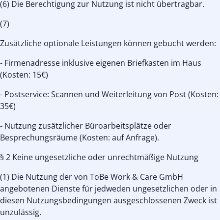
(6) Die Berechtigung zur Nutzung ist nicht übertragbar.
(7)
Zusätzliche optionale Leistungen können gebucht werden:
- Firmenadresse inklusive eigenen Briefkasten im Haus
(Kosten: 15€)
- Postservice: Scannen und Weiterleitung von Post (Kosten:
35€)
- Nutzung zusätzlicher Büroarbeitsplätze oder
Besprechungsräume (Kosten: auf Anfrage).
§ 2 Keine ungesetzliche oder unrechtmäßige Nutzung
(1) Die Nutzung der von ToBe Work & Care GmbH
angebotenen Dienste für jedweden ungesetzlichen oder in
diesen Nutzungsbedingungen ausgeschlossenen Zweck ist
unzulässig.