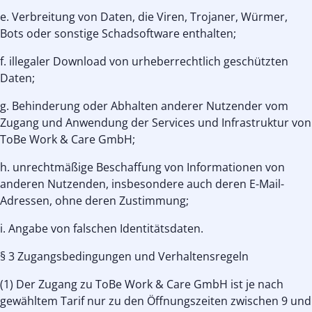
e. Verbreitung von Daten, die Viren, Trojaner, Würmer,
Bots oder sonstige Schadsoftware enthalten;
f. illegaler Download von urheberrechtlich geschützten
Daten;
g. Behinderung oder Abhalten anderer Nutzender vom
Zugang und Anwendung der Services und Infrastruktur von
ToBe Work & Care GmbH;
h. unrechtmäßige Beschaffung von Informationen von
anderen Nutzenden, insbesondere auch deren E-Mail-
Adressen, ohne deren Zustimmung;
i. Angabe von falschen Identitätsdaten.
§ 3 Zugangsbedingungen und Verhaltensregeln
(1) Der Zugang zu ToBe Work & Care GmbH ist je nach
gewähltem Tarif nur zu den Öffnungszeiten zwischen 9 und