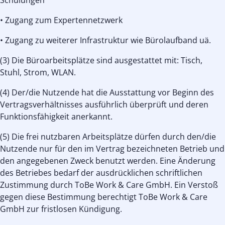
Schulungen
• Zugang zum Expertennetzwerk
• Zugang zu weiterer Infrastruktur wie Bürolaufband uä.
(3) Die Büroarbeitsplätze sind ausgestattet mit: Tisch,
Stuhl, Strom, WLAN.
(4) Der/die Nutzende hat die Ausstattung vor Beginn des
Vertragsverhältnisses ausführlich überprüft und deren
Funktionsfähigkeit anerkannt.
(5) Die frei nutzbaren Arbeitsplätze dürfen durch den/die
Nutzende nur für den im Vertrag bezeichneten Betrieb und
den angegebenen Zweck benutzt werden. Eine Änderung
des Betriebes bedarf der ausdrücklichen schriftlichen
Zustimmung durch ToBe Work & Care GmbH. Ein Verstoß
gegen diese Bestimmung berechtigt ToBe Work & Care
GmbH zur fristlosen Kündigung.