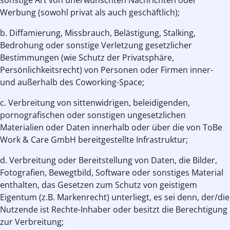
sonstige Art von unerwünschten Nachrichten oder
Werbung (sowohl privat als auch geschäftlich);
b. Diffamierung, Missbrauch, Belästigung, Stalking,
Bedrohung oder sonstige Verletzung gesetzlicher
Bestimmungen (wie Schutz der Privatsphäre,
Persönlichkeitsrecht) von Personen oder Firmen inner-
und außerhalb des Coworking-Space;
c. Verbreitung von sittenwidrigen, beleidigenden,
pornografischen oder sonstigen ungesetzlichen
Materialien oder Daten innerhalb oder über die von ToBe
Work & Care GmbH bereitgestellte Infrastruktur;
d. Verbreitung oder Bereitstellung von Daten, die Bilder,
Fotografien, Bewegtbild, Software oder sonstiges Material
enthalten, das Gesetzen zum Schutz von geistigem
Eigentum (z.B. Markenrecht) unterliegt, es sei denn, der/die
Nutzende ist Rechte-Inhaber oder besitzt die Berechtigung
zur Verbreitung;