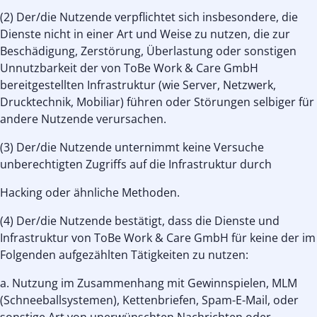
(2) Der/die Nutzende verpflichtet sich insbesondere, die
Dienste nicht in einer Art und Weise zu nutzen, die zur
Beschädigung, Zerstörung, Überlastung oder sonstigen
Unnutzbarkeit der von ToBe Work & Care GmbH
bereitgestellten Infrastruktur (wie Server, Netzwerk,
Drucktechnik, Mobiliar) führen oder Störungen selbiger für
andere Nutzende verursachen.
(3) Der/die Nutzende unternimmt keine Versuche
unberechtigten Zugriffs auf die Infrastruktur durch
Hacking oder ähnliche Methoden.
(4) Der/die Nutzende bestätigt, dass die Dienste und
Infrastruktur von ToBe Work & Care GmbH für keine der im
Folgenden aufgezählten Tätigkeiten zu nutzen:
a. Nutzung im Zusammenhang mit Gewinnspielen, MLM
(Schneeballsystemen), Kettenbriefen, Spam-E-Mail, oder