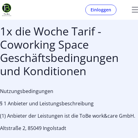
Einloggen
1x die Woche Tarif -
Coworking Space
Geschäftsbedingungen
und Konditionen
Nutzungsbedingungen
§ 1 Anbieter und Leistungsbeschreibung
(1) Anbieter der Leistungen ist die ToBe work&care GmbH.
Altstraße 2, 85049 Ingolstadt