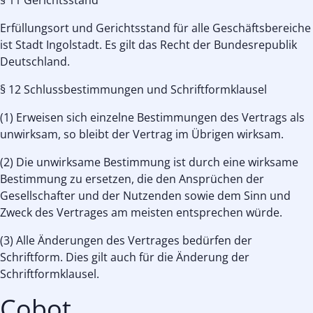
§ 11 Gerichtsstand
Erfüllungsort und Gerichtsstand für alle Geschäftsbereiche
ist Stadt Ingolstadt. Es gilt das Recht der Bundesrepublik
Deutschland.
§ 12 Schlussbestimmungen und Schriftformklausel
(1) Erweisen sich einzelne Bestimmungen des Vertrags als
unwirksam, so bleibt der Vertrag im Übrigen wirksam.
(2) Die unwirksame Bestimmung ist durch eine wirksame
Bestimmung zu ersetzen, die den Ansprüchen der
Gesellschafter und der Nutzenden sowie dem Sinn und
Zweck des Vertrages am meisten entsprechen würde.
(3) Alle Änderungen des Vertrages bedürfen der
Schriftform. Dies gilt auch für die Änderung der
Schriftformklausel.
Cobot