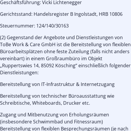
Geschäftsführung: Vicki Lichtenegger
Gerichtsstand: Handelsregister B Ingolstadt, HRB 10806
Steuernummer: 124/140/30163
(2) Gegenstand der Angebote und Dienstleistungen von
ToBe Work & Care GmbH ist die Bereitstellung von flexiblen
Büroarbeitsplätzen ohne feste Zuteilung (falls nicht anders
vereinbart) in einem Großraumbüro im Objekt
„Ruppertswies 14, 85092 Kösching“ einschließlich folgender
Dienstleistungen:
Bereitstellung von IT-Infrastruktur & Internetzugang
Bereitstellung von technischer Büroausstattung wie
Schreibtische, Whiteboards, Drucker etc.
Zugang und Mitbenutzung von Erholungsräumen
(insbesondere Schwimmbad und Fitnessraum)
Bereitstellung von flexiblen Besprechungsräumen (je nach