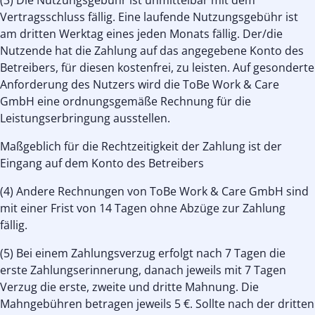
(3) Die Nutzungsgebühr ist unmittelbar mit dem
Vertragsschluss fällig. Eine laufende Nutzungsgebühr ist
am dritten Werktag eines jeden Monats fällig. Der/die
Nutzende hat die Zahlung auf das angegebene Konto des
Betreibers, für diesen kostenfrei, zu leisten. Auf gesonderte
Anforderung des Nutzers wird die ToBe Work & Care
GmbH eine ordnungsgemäße Rechnung für die
Leistungserbringung ausstellen.
Maßgeblich für die Rechtzeitigkeit der Zahlung ist der
Eingang auf dem Konto des Betreibers
(4) Andere Rechnungen von ToBe Work & Care GmbH sind
mit einer Frist von 14 Tagen ohne Abzüge zur Zahlung
fällig.
(5) Bei einem Zahlungsverzug erfolgt nach 7 Tagen die
erste Zahlungserinnerung, danach jeweils mit 7 Tagen
Verzug die erste, zweite und dritte Mahnung. Die
Mahngebühren betragen jeweils 5 €. Sollte nach der dritten