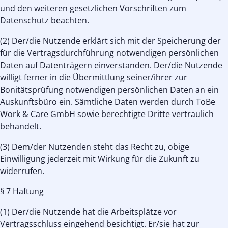
und den weiteren gesetzlichen Vorschriften zum
Datenschutz beachten.
(2) Der/die Nutzende erklärt sich mit der Speicherung der
für die Vertragsdurchführung notwendigen persönlichen
Daten auf Datenträgern einverstanden. Der/die Nutzende
willigt ferner in die Übermittlung seiner/ihrer zur
Bonitätsprüfung notwendigen persönlichen Daten an ein
Auskunftsbüro ein. Sämtliche Daten werden durch ToBe
Work & Care GmbH sowie berechtigte Dritte vertraulich
behandelt.
(3) Dem/der Nutzenden steht das Recht zu, obige
Einwilligung jederzeit mit Wirkung für die Zukunft zu
widerrufen.
§ 7 Haftung
(1) Der/die Nutzende hat die Arbeitsplätze vor
Vertragsschluss eingehend besichtigt. Er/sie hat zur