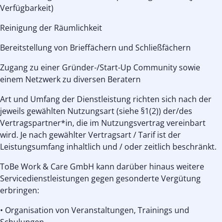
Verfügbarkeit)
Reinigung der Räumlichkeit
Bereitstellung von Brieffächern und Schließfächern
Zugang zu einer Gründer-/Start-Up Community sowie
einem Netzwerk zu diversen Beratern
Art und Umfang der Dienstleistung richten sich nach der
jeweils gewählten Nutzungsart (siehe §1(2)) der/des
Vertragspartner*in, die im Nutzungsvertrag vereinbart
wird. Je nach gewählter Vertragsart / Tarif ist der
Leistungsumfang inhaltlich und / oder zeitlich beschränkt.
ToBe Work & Care GmbH kann darüber hinaus weitere
Servicedienstleistungen gegen gesonderte Vergütung
erbringen:
• Organisation von Veranstaltungen, Trainings und