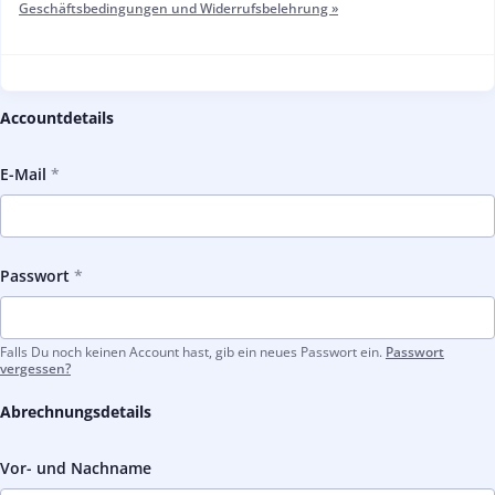
Geschäftsbedingungen und Widerrufsbelehrung »
Accountdetails
E-Mail
Passwort
Falls Du noch keinen Account hast, gib ein neues Passwort ein.
Passwort
vergessen?
Abrechnungsdetails
Vor- und Nachname