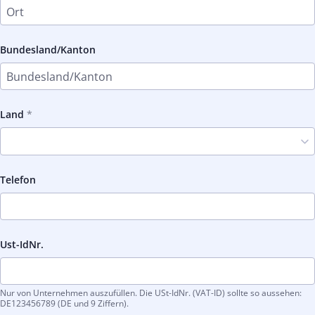
Bundesland/Kanton
Land
Telefon
Ust-IdNr.
Nur von Unternehmen auszufüllen. Die USt-IdNr. (VAT-ID) sollte so aussehen:
DE123456789 (DE und 9 Ziffern).