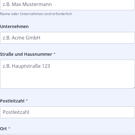
Name oder Unternehmen sind erforderlich
Unternehmen
Straße und Hausnummer
Postleitzahl
Ort